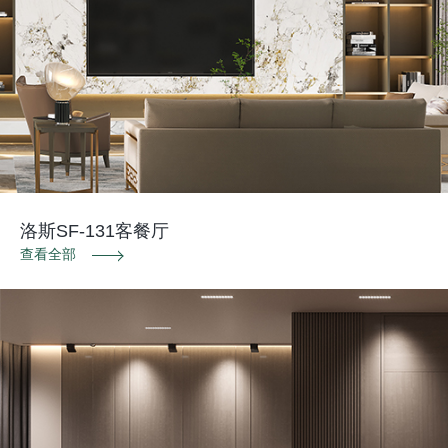
洛斯SF-131客餐厅
查看全部