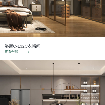
洛斯C-132C衣帽间
查看全部